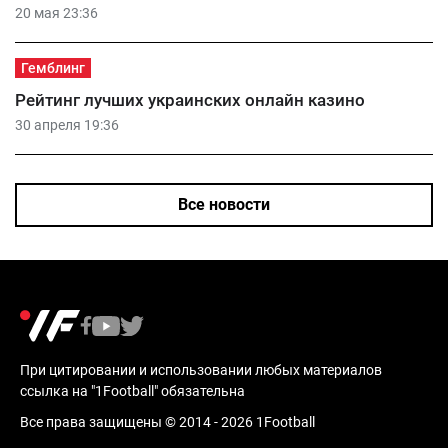
20 мая 23:36
Гемблинг
Рейтинг лучших украинских онлайн казино
30 апреля 19:36
Все новости
При цитировании и использовании любых материалов
ссылка на "1Football" обязательна
Все права защищены © 2014 - 2026 1Football