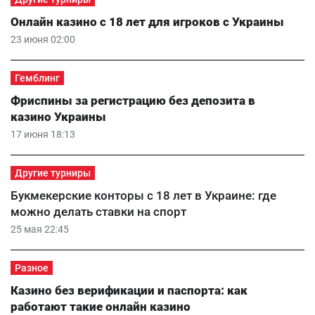
Онлайн казино с 18 лет для игроков с Украины
23 июня 02:00
Гемблинг
Фриспины за регистрацию без депозита в
казино Украины
17 июня 18:13
Другие турниры
Букмекерские конторы с 18 лет в Украине: где
можно делать ставки на спорт
25 мая 22:45
Разное
Казино без верификации и паспорта: как
работают такие онлайн казино