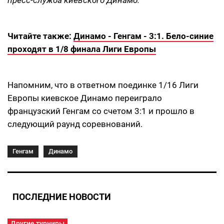
Читайте также:
Динамо - Генгам - 3:1. Бело-синие
проходят в 1/8 финала Лиги Европы
Напомним, что в ответном поединке 1/16 Лиги
Европы киевское Динамо переиграло
французский Генгам со счетом 3:1 и прошло в
следующий раунд соревнований.
Генгам
Динамо
ПОСЛЕДНИЕ НОВОСТИ
Другие турниры