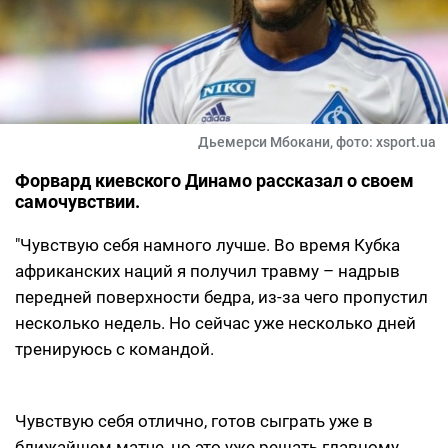
Дьемерси Мбокани, фото: xsport.ua
Форвард киевского Динамо рассказал о своем
самочувствии.
"Чувствую себя намного лучше. Во время Кубка
африканских наций я получил травму – надрыв
передней поверхности бедра, из-за чего пропустил
несколько недель. Но сейчас уже несколько дней
тренируюсь с командой.
Чувствую себя отлично, готов сыграть уже в
ближайшем матче, но это уже решать главному