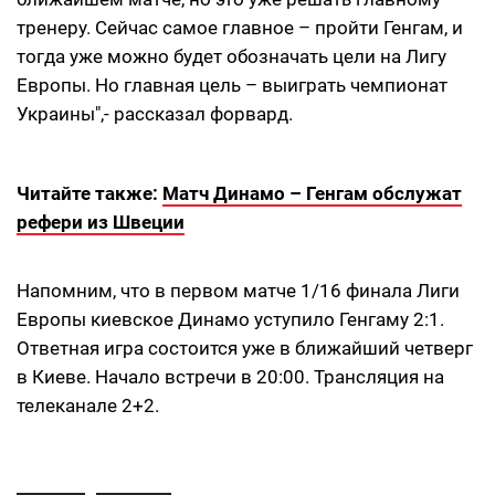
тренеру. Сейчас самое главное – пройти Генгам, и
тогда уже можно будет обозначать цели на Лигу
Европы. Но главная цель – выиграть чемпионат
Украины",- рассказал форвард.
Читайте также:
Матч Динамо – Генгам обслужат
рефери из Швеции
Напомним, что в первом матче 1/16 финала Лиги
Европы киевское Динамо уступило Генгаму 2:1.
Ответная игра состоится уже в ближайший четверг
в Киеве. Начало встречи в 20:00. Трансляция на
телеканале 2+2.