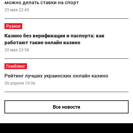
можно делать ставки на спорт
25 мая 22:45
Разное
Казино без верификации и паспорта: как
работают такие онлайн казино
20 мая 23:36
Гемблинг
Рейтинг лучших украинских онлайн казино
30 апреля 19:36
Все новости