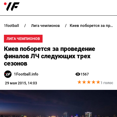
Киев поборется за проведение финалов ЛЧ следующих трех сезонов
1football
лига чемпионов
НОВОСТИ
ЛИГА ЧЕМПИОНОВ
ПРОГНОЗЫ
Киев поборется за проведение
БУКМЕКЕРЫ
финалов ЛЧ следующих трех
сезонов
КАЗИНО
1Football.info
1567
★
★
★
★
★
★
★
★
★
★
РАЗНОЕ
1 голос
29 мая 2015, 14:03