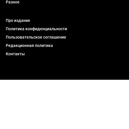
Разное
Про издание
Политика конфиденциальности
Пользовательское соглашение
Редакционная политика
Контакты