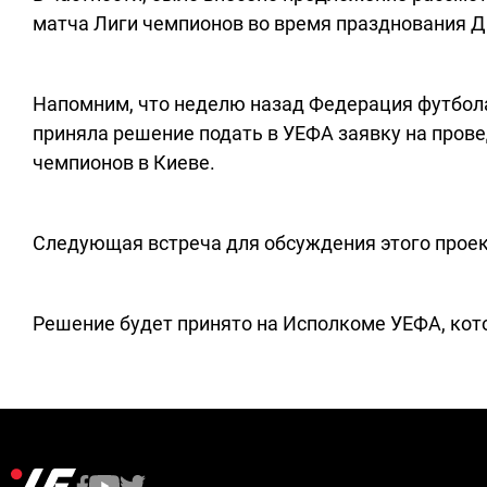
матча Лиги чемпионов во время празднования Дн
Напомним, что неделю назад Федерация футбо
приняла решение подать в УЕФА заявку на пров
чемпионов в Киеве.
Следующая встреча для обсуждения этого проект
Решение будет принято на Исполкоме УЕФА, кото