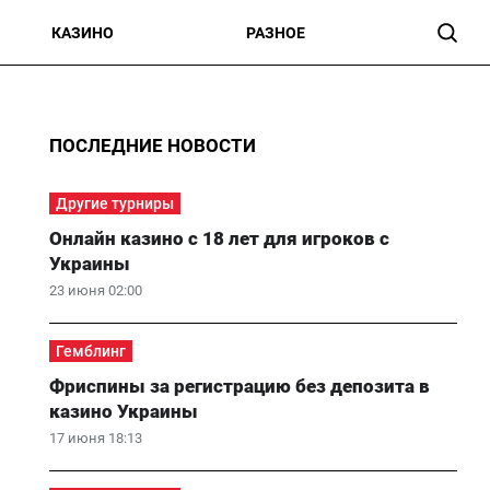
КАЗИНО
РАЗНОЕ
ПОСЛЕДНИЕ НОВОСТИ
Другие турниры
Онлайн казино с 18 лет для игроков с
Украины
23 июня 02:00
Гемблинг
Фриспины за регистрацию без депозита в
казино Украины
17 июня 18:13