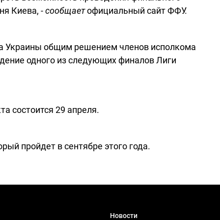
я Киева, -
сообщает
официальный сайт ФФУ.
ла Украины общим решением членов исполкома
едение одного из следующих финалов Лиги
а состоится 29 апреля.
рый пройдет в сентябре этого года.
Новости