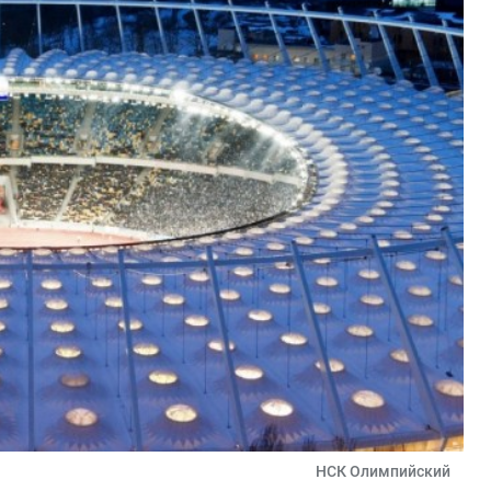
НСК Олимпийский