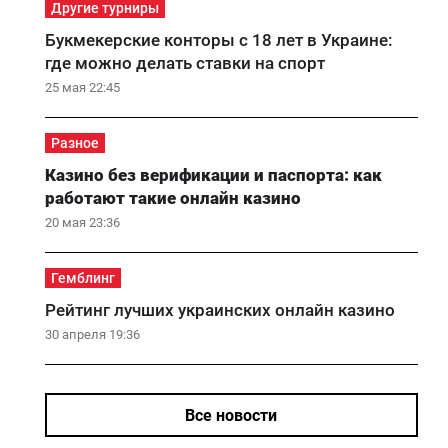
Другие турниры
Букмекерские конторы с 18 лет в Украине:
где можно делать ставки на спорт
25 мая 22:45
Разное
Казино без верификации и паспорта: как
работают такие онлайн казино
20 мая 23:36
Гемблинг
Рейтинг лучших украинских онлайн казино
30 апреля 19:36
Все новости