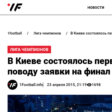
НОВОСТИ
1football
лига чемпионов
ЛИГА ЧЕМПИОНОВ
В Киеве состоялось пер
поводу заявки на финал
1Football.info
23 апреля 2015, 21:19
1698