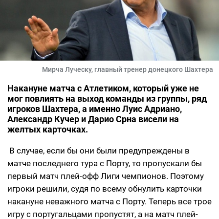
Мирча Луческу, главный тренер донецкого Шахтера
Накануне матча с Атлетиком, который уже не
мог повлиять на выход команды из группы, ряд
игроков Шахтера, а именно Луис Адриано,
Александр Кучер и Дарио Срна висели на
желтых карточках.
В случае, если бы они были предупреждены в
матче последнего тура с Порту, то пропускали бы
первый матч плей-офф Лиги чемпионов. Поэтому
игроки решили, судя по всему обнулить карточки
накануне неважного матча с Порту. Теперь все трое
игру с португальцами пропустят, а на матч плей-