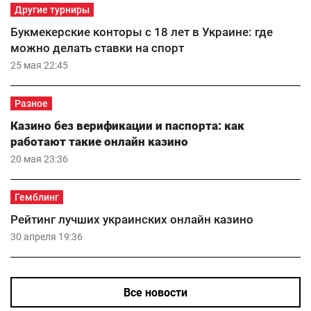
Другие турниры
Букмекерские конторы с 18 лет в Украине: где
можно делать ставки на спорт
25 мая 22:45
Разное
Казино без верификации и паспорта: как
работают такие онлайн казино
20 мая 23:36
Гемблинг
Рейтинг лучших украинских онлайн казино
30 апреля 19:36
Все новости