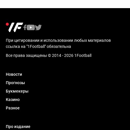
При цитировании и использовании любых материалов
ссылка на "1Football" обязательна
Все права защищены © 2014 - 2026 1Football
Новости
Прогнозы
Букмекеры
Казино
Разное
Про издание