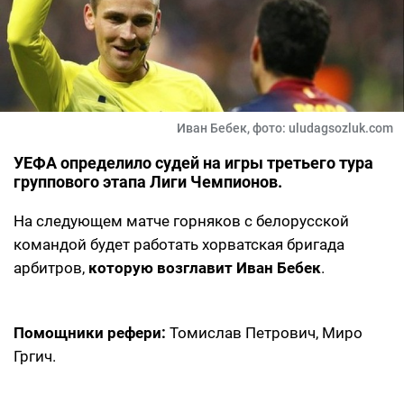
Иван Бебек, фото: uludagsozluk.com
УЕФА определило судей на игры третьего тура
группового этапа Лиги Чемпионов.
На следующем матче горняков с белорусской
командой будет работать хорватская бригада
арбитров,
которую возглавит Иван Бебек
.
Помощники рефери:
Томислав Петрович, Миро
Гргич.