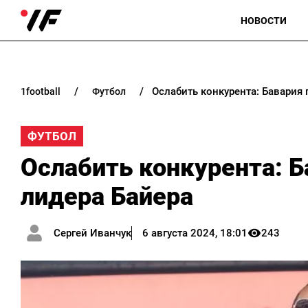
НОВОСТИ
Ослабить конкурента: Бавария
1football
футбол
ФУТБОЛ
Ослабить конкурента: 
лидера Байера
Сергей Иванчук
6 августа 2024, 18:01
243