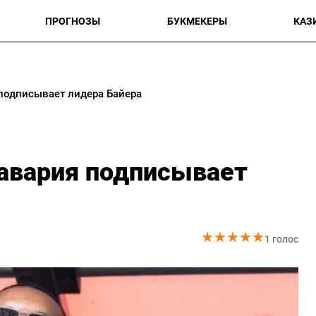
ПРОГНОЗЫ
БУКМЕКЕРЫ
КАЗ
 подписывает лидера Байера
Бавария подписывает
★
★
★
★
★
★
★
★
★
★
1 голос