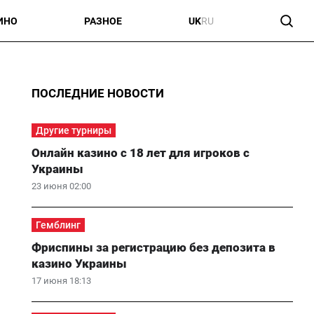
ИНО
РАЗНОЕ
UK
RU
ПОСЛЕДНИЕ НОВОСТИ
Другие турниры
Онлайн казино с 18 лет для игроков с
Украины
23 июня 02:00
Гемблинг
Фриспины за регистрацию без депозита в
казино Украины
17 июня 18:13