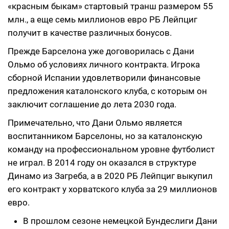
«красным быкам» стартовый транш размером 55
млн., а еще семь миллионов евро РБ Лейпциг
получит в качестве различных бонусов.
Прежде Барселона уже договорилась с Дани
Ольмо об условиях личного контракта. Игрока
сборной Испании удовлетворили финансовые
предложения каталонского клуба, с которым он
заключит соглашение до лета 2030 года.
Примечательно, что Дани Ольмо является
воспитанником Барселоны, но за каталонскую
команду на профессиональном уровне футболист
не играл. В 2014 году он оказался в структуре
Динамо из Загреба, а в 2020 РБ Лейпциг выкупил
его контракт у хорватского клуба за 29 миллионов
евро.
В прошлом сезоне немецкой Бундеслиги Дани