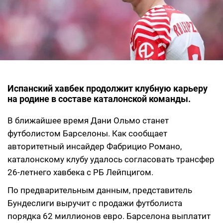
Испанский хавбек продолжит клубную карьеру
на родине в составе каталонской команды.
В ближайшее время Дани Ольмо станет
футболистом Барселоны. Как сообщает
авторитетный инсайдер Фабрицио Романо,
каталонскому клубу удалось согласовать трансфер
26-летнего хавбека с РБ Лейпцигом.
По предварительным данным, представитель
Бундеслиги выручит с продажи футболиста
порядка 62 миллионов евро. Барселона выплатит