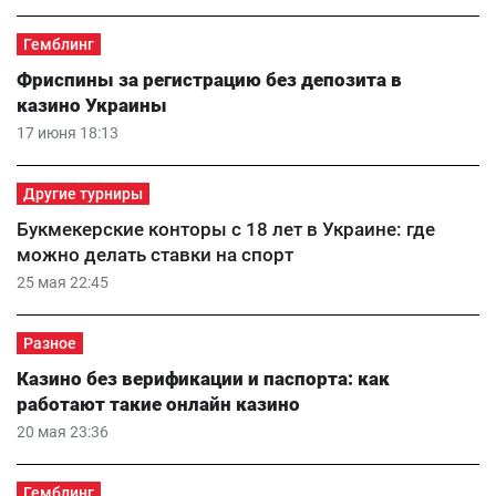
Гемблинг
Фриспины за регистрацию без депозита в
казино Украины
17 июня 18:13
Другие турниры
Букмекерские конторы с 18 лет в Украине: где
можно делать ставки на спорт
25 мая 22:45
Разное
Казино без верификации и паспорта: как
работают такие онлайн казино
20 мая 23:36
Гемблинг