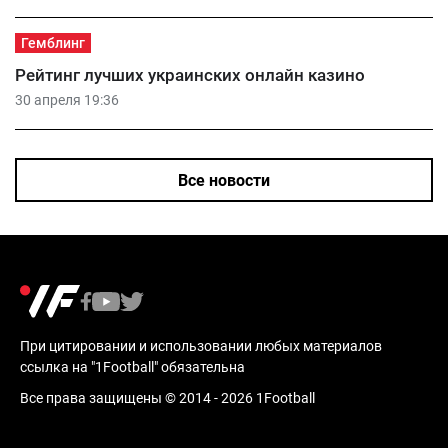
Гемблинг
Рейтинг лучших украинских онлайн казино
30 апреля 19:36
Все новости
При цитировании и использовании любых материалов
ссылка на "1Football" обязательна
Все права защищены © 2014 - 2026 1Football