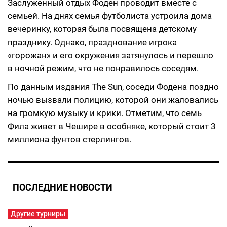
Заслуженный отдых Фоден проводит вместе с
семьей. На днях семья футболиста устроила дома
вечеринку, которая была посвящена детскому
празднику. Однако, празднование игрока
«горожан» и его окружения затянулось и перешло
в ночной режим, что не понравилось соседям.
По данным издания The Sun, соседи Фодена поздно
ночью вызвали полицию, которой они жаловались
на громкую музыку и крики. Отметим, что семь
Фила живет в Чешире в особняке, который стоит 3
миллиона фунтов стерлингов.
ПОСЛЕДНИЕ НОВОСТИ
Другие турниры