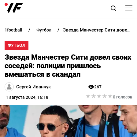
Звезда Манчестер Сити довел своих соседей: полиции пришлось вмешаться в скандал
1football
футбол
НОВОСТИ
ФУТБОЛ
ПРОГНОЗЫ
Звезда Манчестер Сити довел своих
БУКМЕКЕРЫ
соседей: полиции пришлось
вмешаться в скандал
КАЗИНО
Сергей Иванчук
267
★
★
★
★
★
★
★
★
★
★
РАЗНОЕ
0 голосов
1 августа 2024, 16:18
UK
RU