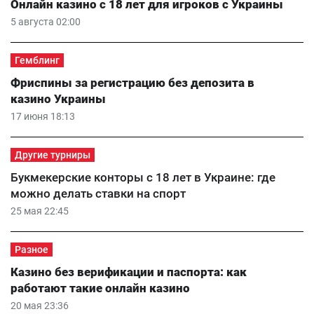
Онлайн казино с 18 лет для игроков с Украины
5 августа 02:00
Гемблинг
Фриспины за регистрацию без депозита в
казино Украины
17 июня 18:13
Другие турниры
Букмекерские конторы с 18 лет в Украине: где
можно делать ставки на спорт
25 мая 22:45
Разное
Казино без верификации и паспорта: как
работают такие онлайн казино
20 мая 23:36