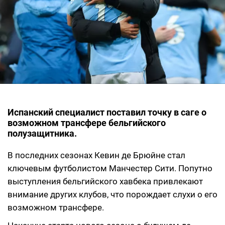
Испанский специалист поставил точку в саге о
возможном трансфере бельгийского
полузащитника.
В последних сезонах Кевин де Брюйне стал
ключевым футболистом Манчестер Сити. Попутно
выступления бельгийского хавбека привлекают
внимание других клубов, что порождает слухи о его
возможном трансфере.