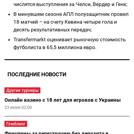
числятся выступления за Челси, Вердер и Генк;
В минувшем сезоне АПЛ полузащитник провел
18 матчей – на счету Кевина четыре гола и
десять результативных передач;
Transfermarkt оценивает рыночную стоимость
футболиста в 65,5 миллиона евро.
ПОСЛЕДНИЕ НОВОСТИ
Другие турниры
Онлайн казино с 18 лет для игроков с Украины
23 июня 02:00
Гемблинг
Фриспины за регистрацию без депозита в