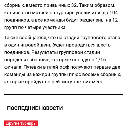
сборных, вместо привычных 32. Таким образом,
количество матчей на турнире увеличится до 104
поединков, а все команды будут разделены на 12
групп по четыре участника.
Также сообщается, что на стадии группового этапа
в один игровой день будет проводиться шесть
поединков. Результаты групповой стадии
определят сборные, которые попадут в 1/16
финала. Путевки в плей-офф получают первые две
команды из каждой группы плюс восемь сборных,
которые пройдут по рейтингу третьих мест.
ПОСЛЕДНИЕ НОВОСТИ
Другие турниры