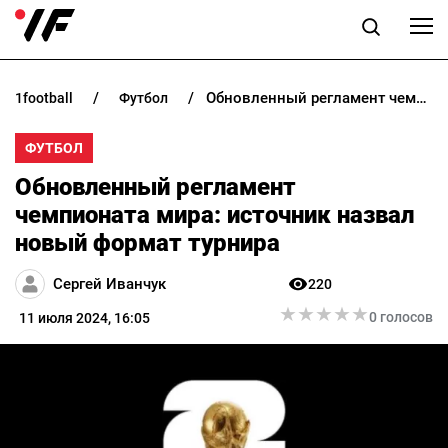
Обновленный регламент чемпионата мира: источник назвал новый формат турнира
1football
футбол
НОВОСТИ
ФУТБОЛ
ПРОГНОЗЫ
Обновленный регламент
БУКМЕКЕРЫ
чемпионата мира: источник назвал
новый формат турнира
КАЗИНО
Сергей Иванчук
220
★
★
★
★
★
★
★
★
★
★
РАЗНОЕ
0 голосов
11 июля 2024, 16:05
UK
RU