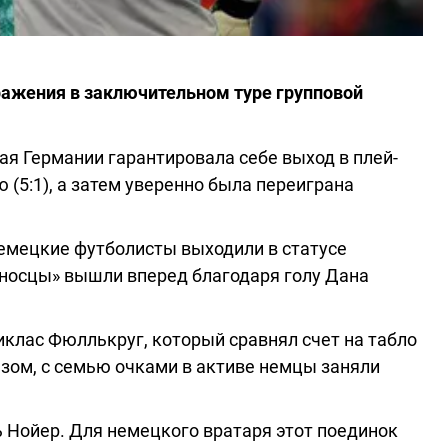
ажения в заключительном туре групповой
ая Германии гарантировала себе выход в плей-
(5:1), а затем уверенно была переиграна
емецкие футболисты выходили в статусе
оносцы» вышли вперед благодаря голу Дана
клас Фюллькруг, который сравнял счет на табло
зом, с семью очками в активе немцы заняли
Нойер. Для немецкого вратаря этот поединок