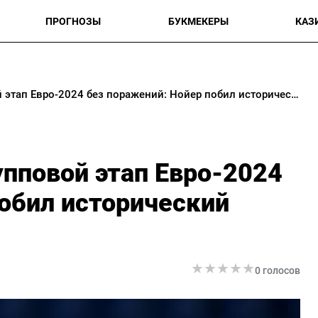
ПРОГНОЗЫ
БУКМЕКЕРЫ
КАЗ
Германия завершила групповой этап Евро-2024 без поражений: Нойер побил исторический рекорд
пповой этап Евро-2024
обил исторический
★
★
★
★
★
★
★
★
★
★
0 голосов