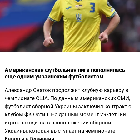
Американская футбольная лига пополнилась
еще одним украинским футболистом.
Александр Сваток продолжит клубную карьеру в
чемпионате США. По данным американских СМИ,
футболист сборной Украины заключил контракт с
клубом ФК Остин. На данный момент 29-летний
игрок находится в расположении сборной
Украины, которая выступает на чемпионате
Европы в Германии.