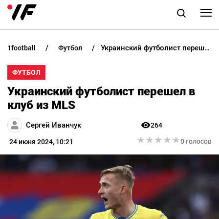
Украинский футболист перешел в клуб из MLS
1football
футбол
НОВОСТИ
ФУТБОЛ
ПРОГНОЗЫ
Украинский футболист перешел в
БУКМЕКЕРЫ
клуб из MLS
Сергей Иванчук
264
КАЗИНО
★
★
★
★
★
★
★
★
★
★
0 голосов
24 июня 2024, 10:21
РАЗНОЕ
UK
RU