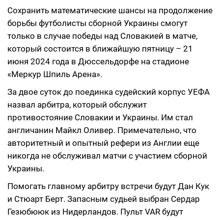
Сохранить математические шансы на продолжение
борьбы футболисты сборной Украины смогут
только в случае победы над Словакией в матче,
который состоится в ближайшую пятницу – 21
июня 2024 года в Дюссельдорфе на стадионе
«Меркур Шпиль Арена».
За двое суток до поединка судейский корпус УЕФА
назвал арбитра, который обслужит
противостояние Словакии и Украины. Им стал
англичанин Майкл Оливер. Примечательно, что
авторитетный и опытный рефери из Англии еще
никогда не обслуживал матчи с участием сборной
Украины.
Помогать главному арбитру встречи будут Дан Кук
и Стюарт Берт. Запасным судьей выбран Сердар
Гезюбююк из Нидерландов. Пульт VAR будут