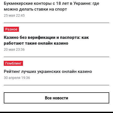
Букмекерские конторы с 18 лет в Украине: где
можно делать ставки на спорт
25 мая 22:45
Разное
Казино без верификации и паспорта: как
работают такие онлайн казино
20 мая 23:36
Гемблинг
Рейтинг лучших украинских онлайн казино
30 апреля 19:36
Все новости