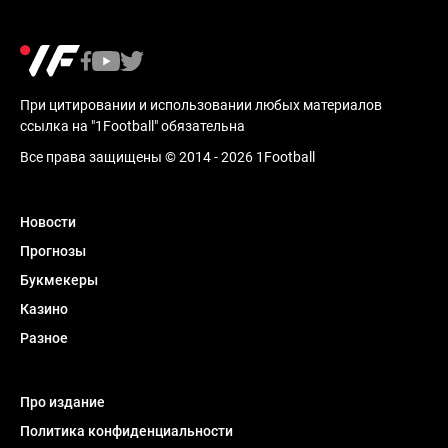
При цитировании и использовании любых материалов
ссылка на "1Football" обязательна
Все права защищены © 2014 - 2026 1Football
Новости
Прогнозы
Букмекеры
Казино
Разное
Про издание
Политика конфиденциальности