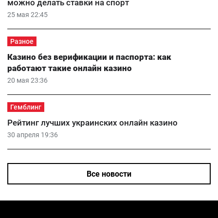
можно делать ставки на спорт
25 мая 22:45
Разное
Казино без верификации и паспорта: как
работают такие онлайн казино
20 мая 23:36
Гемблинг
Рейтинг лучших украинских онлайн казино
30 апреля 19:36
Все новости