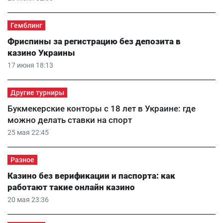
Гемблинг
Фриспины за регистрацию без депозита в
казино Украины
17 июня 18:13
Другие турниры
Букмекерские конторы с 18 лет в Украине: где
можно делать ставки на спорт
25 мая 22:45
Разное
Казино без верификации и паспорта: как
работают такие онлайн казино
20 мая 23:36