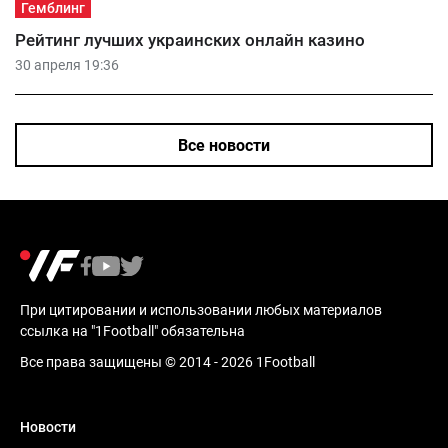
Гемблинг
Рейтинг лучших украинских онлайн казино
30 апреля 19:36
Все новости
При цитировании и использовании любых материалов
ссылка на "1Football" обязательна
Все права защищены © 2014 - 2026 1Football
Новости