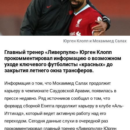
Юрген Клопп и Мохаммед Салах
Главный тренер «Ливерпулю» Юрген Клопп
прокомментировал информацию о возможном
уходе ключевого футболисты «красных» до
закрытия летнего окна трансферов.
Информация о том, что Мохаммед Салах продолжит
карьеру в чемпионате Саудовской Аравии, появилась в
прессе недавно. Ряд источников сообщал о том, что
форвард сборной Египта продолжит карьеру в клубе «Аль-
Иттихад», который ведет активную работу над его
переходом. Сегодня данные слухи в очередной раз
прокомментировал главный тренер «Ливерпуля» Юрген