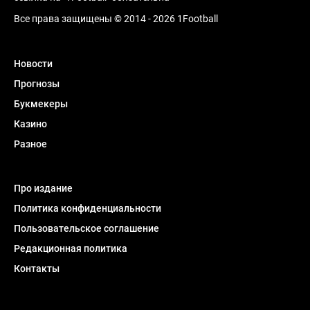
Все права защищены © 2014 - 2026 1Football
Новости
Прогнозы
Букмекеры
Казино
Разное
Про издание
Политика конфиденциальности
Пользовательское соглашение
Редакционная политика
Контакты