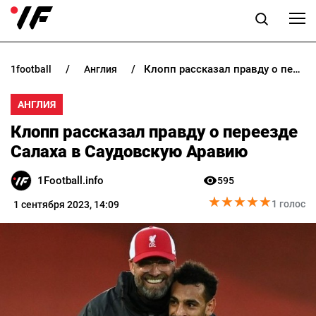
Клопп рассказал правду о переезде Салаха в Саудовскую Аравию
1football
англия
НОВОСТИ
АНГЛИЯ
ПРОГНОЗЫ
Клопп рассказал правду о переезде
БУКМЕКЕРЫ
Салаха в Саудовскую Аравию
1Football.info
595
КАЗИНО
★
★
★
★
★
★
★
★
★
★
1 голос
1 сентября 2023, 14:09
РАЗНОЕ