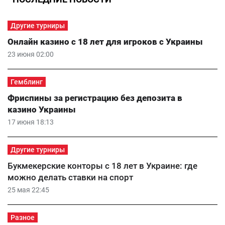
Другие турниры
Онлайн казино с 18 лет для игроков с Украины
23 июня 02:00
Гемблинг
Фриспины за регистрацию без депозита в
казино Украины
17 июня 18:13
Другие турниры
Букмекерские конторы с 18 лет в Украине: где
можно делать ставки на спорт
25 мая 22:45
Разное