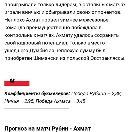
проигрывали только лидерам, в остальных матчах
играли вничью и обыгрывали своих оппонентов.
Неплохо Ахмат провел зимнее межсезонье,
команда преимущественно побеждала в
контрольных матчах. Ахмату удалось сохранить
свой кадровый потенциал. Только вместо
ушедшего Думбия за неплохую сумму был
приобретен Шимански из польской Экстракляссы.
Коэффициенты букмекеров:
Победа Рубина – 2,38;
Ничья – 2,95; Победа Ахмата – 3,45
Прогноз на матч Рубин - Ахмат