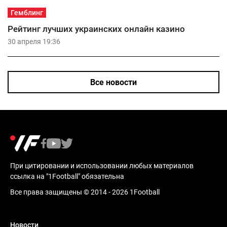
Гемблинг
Рейтинг лучших украинских онлайн казино
30 апреля 19:36
Все новости
При цитировании и использовании любых материалов
ссылка на "1Football" обязательна
Все права защищены © 2014 - 2026 1Football
Новости