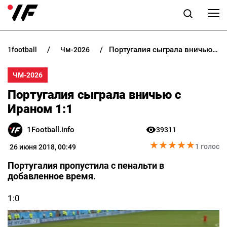
Португалия сыграла вничью с Ираном 1:1
1football
чм-2026
НОВОСТИ
ЧМ-2026
ПРОГНОЗЫ
Португалия сыграла вничью с
БУКМЕКЕРЫ
Ираном 1:1
1Football.info
39311
КАЗИНО
★
★
★
★
★
★
★
★
★
★
1 голос
26 июня 2018, 00:49
РАЗНОЕ
Португалия пропустила с пенальти в
добавленное время.
1:0