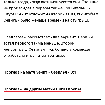
только тогда, когда активизируются они. Это явно
не произойдет в первом тайме. Решительный
штурм Зенит отложит на второй тайм, так чтобы у
Севильи было меньше времени на отыгрыш.
Предлагаем рассмотреть два вариант. Первый -
тотал первого тайма меньше. Второй –
непроигрыш Севильи – уж больно у команды
отработана игра на контратаках.
Прогноз на матч Зенит - Севилья - 0:1.
Прогнозы на другие матчи Лиги Европы