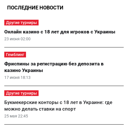
ПОСЛЕДНИЕ НОВОСТИ
Другие турниры
Онлайн казино с 18 лет для игроков с Украины
23 июня 02:00
Гемблинг
Фриспины за регистрацию без депозита в
казино Украины
17 июня 18:13
Другие турниры
Букмекерские конторы с 18 лет в Украине: где
можно делать ставки на спорт
25 мая 22:45