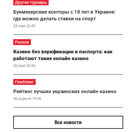
Другие турниры
Букмекерские конторы с 18 лет в Украине:
где можно делать ставки на спорт
25 мая 22:45
Разное
Казино без верификации и паспорта: как
работают такие онлайн казино
20 мая 23:36
Гемблинг
Рейтинг лучших украинских онлайн казино
30 апреля 19:36
Все новости