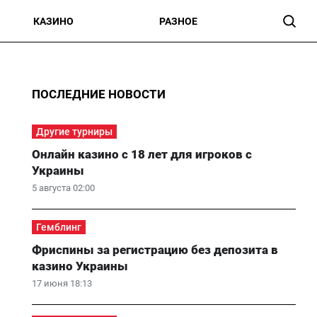
КАЗИНО
РАЗНОЕ
ПОСЛЕДНИЕ НОВОСТИ
Другие турниры
Онлайн казино с 18 лет для игроков с
Украины
5 августа 02:00
Гемблинг
Фриспины за регистрацию без депозита в
казино Украины
17 июня 18:13