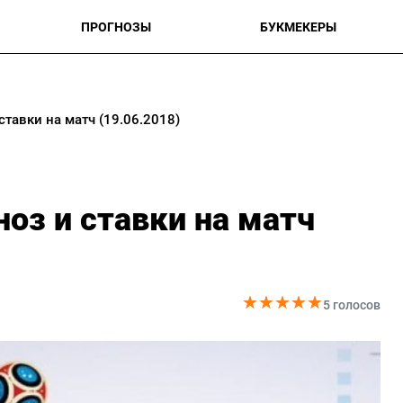
ПРОГНОЗЫ
БУКМЕКЕРЫ
ставки на матч (19.06.2018)
ноз и ставки на матч
★
★
★
★
★
★
★
★
★
★
5 голосов