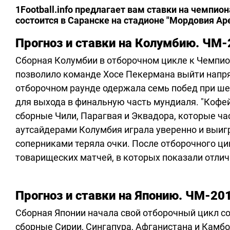
1Football.info предлагает вам ставки на чемпио
состоится в Саранске на стадионе "Мордовия Аре
Прогноз и ставки на Колумбию. ЧМ
Сборная Колумбии в отборочном цикле к Чемпион
позволило команде Хосе Пекермана выйти напря
отборочном раунде одержала семь побед при шес
для выхода в финальную часть мундиаля. "Кофе
сборные Чили, Парагвая и Эквадора, которые ч
аутсайдерами Колумбия играла уверенно и выигр
соперниками теряла очки. После отборочного ц
товарищеских матчей, в которых показали отли
Прогноз и ставки на Японию. ЧМ-20
Сборная Японии начала свой отборочный цикл со
сборные Сирии, Сингапура, Афганистана и Камбо