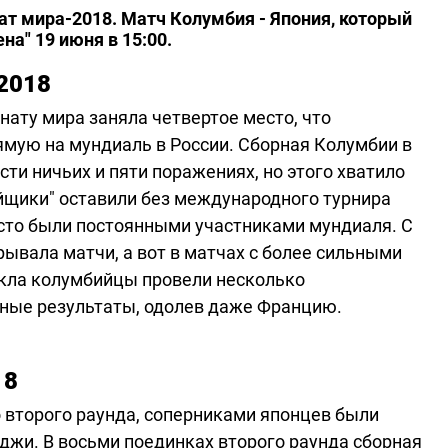
нат мира-2018. Матч Колумбия - Япония, который
на" 19 июня в 15:00.
-2018
ату мира заняла четвертое место, что
мую на мундиаль в России. Сборная Колумбии в
ти ничьих и пяти поражениях, но этого хватило
йщики" оставили без международного турнира
асто были постоянными участниками мундиаля. С
ывала матчи, а вот в матчах с более сильными
икла колумбийцы провели несколько
чные результаты, одолев даже Францию.
18
 второго раунда, соперниками японцев были
джи. В восьми поединках второго раунда сборная