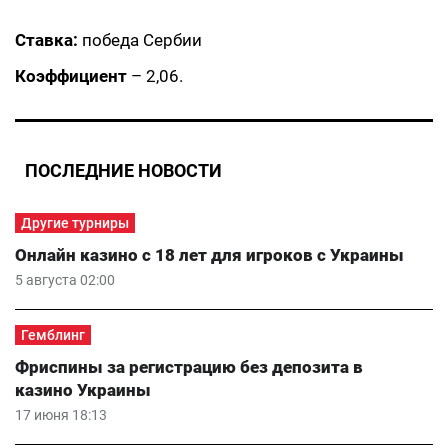
Ставка:
победа Сербии
Коэффициент
– 2,06.
ПОСЛЕДНИЕ НОВОСТИ
Другие турниры
Онлайн казино с 18 лет для игроков с Украины
5 августа 02:00
Гемблинг
Фриспины за регистрацию без депозита в
казино Украины
17 июня 18:13