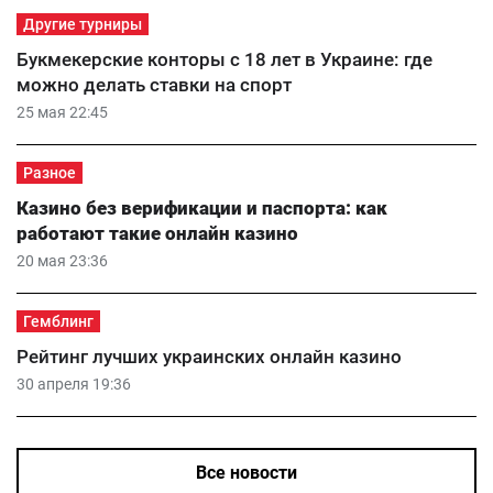
Другие турниры
Букмекерские конторы с 18 лет в Украине: где
можно делать ставки на спорт
25 мая 22:45
Разное
Казино без верификации и паспорта: как
работают такие онлайн казино
20 мая 23:36
Гемблинг
Рейтинг лучших украинских онлайн казино
30 апреля 19:36
Все новости