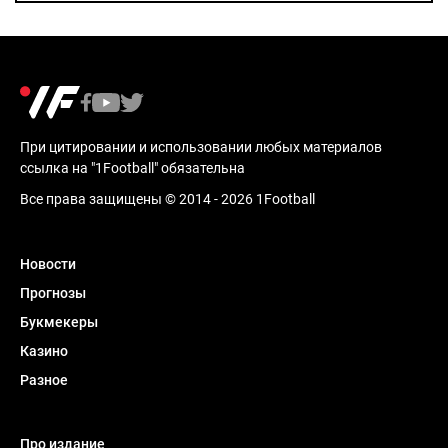
При цитировании и использовании любых материалов
ссылка на "1Football" обязательна
Все права защищены © 2014 - 2026 1Football
Новости
Прогнозы
Букмекеры
Казино
Разное
Про издание