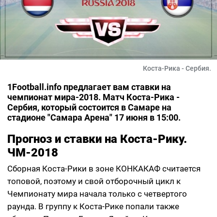
Коста-Рика - Сербия.
1Football.info предлагает вам ставки на
чемпионат мира-2018. Матч Коста-Рика -
Сербия, который состоится в Самаре на
стадионе "Самара Арена" 17 июня в 15:00.
Прогноз и ставки на Коста-Рику.
ЧМ-2018
Сборная Коста-Рики в зоне КОНКАКАФ считается
топовой, поэтому и свой отборочный цикл к
Чемпионату мира начала только с четвертого
раунда. В группу к Коста-Рике попали также