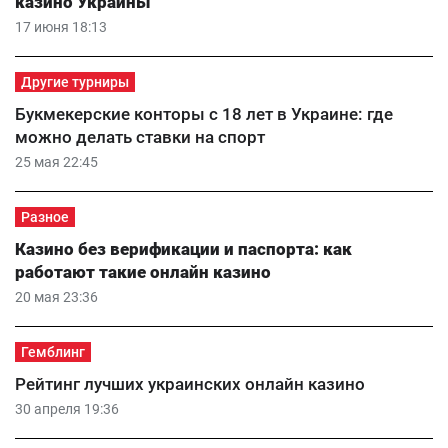
казино Украины
17 июня 18:13
Другие турниры
Букмекерские конторы с 18 лет в Украине: где
можно делать ставки на спорт
25 мая 22:45
Разное
Казино без верификации и паспорта: как
работают такие онлайн казино
20 мая 23:36
Гемблинг
Рейтинг лучших украинских онлайн казино
30 апреля 19:36