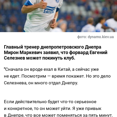
фото: dynamo.kiev.ua
Главный тренер днепропетровского Днепра
Мирон Маркевич заявил, что форвард Евгений
Селезнев может покинуть клуб.
"
Сначала он вроде ехал в Китай, а сейчас уже
не едет. Посмотрим — время покажет. Но это дело
Селезнева, он много отдал Днепру.
Если действительно будет что-то серьезное
и конкретное, то он может уйти. Я уже привык
в Днепре, что все может поменяться за пять минут.