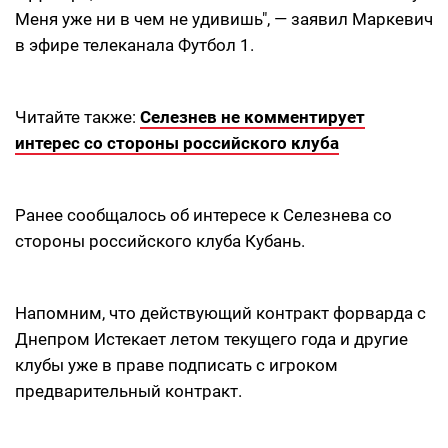
Меня уже ни в чем не удивишь", — заявил Маркевич
в эфире телеканала Футбол 1.
Читайте также:
Селезнев не комментирует
интерес со стороны российского клуба
Ранее сообщалось об интересе к Селезнева со
стороны российского клуба Кубань.
Напомним, что действующий контракт форварда с
Днепром Истекает летом текущего года и другие
клубы уже в праве подписать с игроком
предварительный контракт.