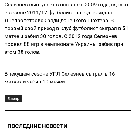
Селезнев выступает в составе с 2009 года, однако
в сезоне 2011/12 футболист на год покидал
Днепропетровск ради донецкого Шахтера. В
первый свой приход в клуб футболист сыграл в 51
матче и забил 30 голов. С 2012 года Селезнев
провел 88 игр в чемпионате Украины, забив при
этом 38 голов.
В текущем сезоне УПЛ Селезнев сыграл в 16
матчах и забил 10 мячей.
Днепр
ПОСЛЕДНИЕ НОВОСТИ