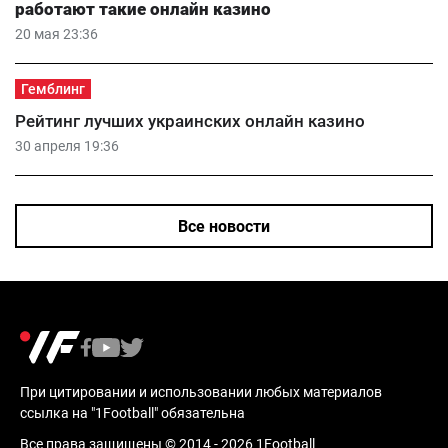
работают такие онлайн казино
20 мая 23:36
Гемблинг
Рейтинг лучших украинских онлайн казино
30 апреля 19:36
Все новости
При цитировании и использовании любых материалов
ссылка на "1Football" обязательна
Все права защищены © 2014 - 2026 1Football