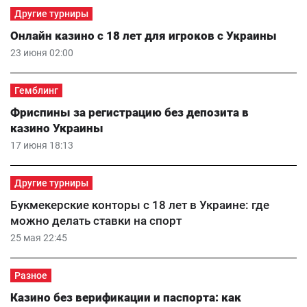
Другие турниры
Онлайн казино с 18 лет для игроков с Украины
23 июня 02:00
Гемблинг
Фриспины за регистрацию без депозита в
казино Украины
17 июня 18:13
Другие турниры
Букмекерские конторы с 18 лет в Украине: где
можно делать ставки на спорт
25 мая 22:45
Разное
Казино без верификации и паспорта: как