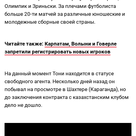
Олимпик и Зриньски. За плечами футболиста
больше 20-ти матчей за различные юношеские и
молодежные сборные своей страны.
Читайте также:
Карпатам, Волыни и Говерле
запретили регистрировать новых игроков
На данный момент Тони находится в статусе
свободного агента. Несколько дней назад он
побывал на просмотре в Шахтере (Караганда), но
до заключения контракта с казахстанским клубом
дело не дошло.