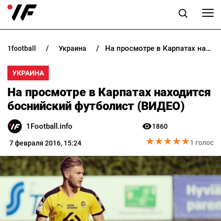
На просмотре в Карпатах находится боснийский футболист (ВИДЕО)
1football
украина
НОВОСТИ
УКРАИНА
ПРОГНОЗЫ
На просмотре в Карпатах находится
БУКМЕКЕРЫ
боснийский футболист (ВИДЕО)
1Football.info
1860
КАЗИНО
★
★
★
★
★
★
★
★
★
★
1 голос
7 февраля 2016, 15:24
РАЗНОЕ