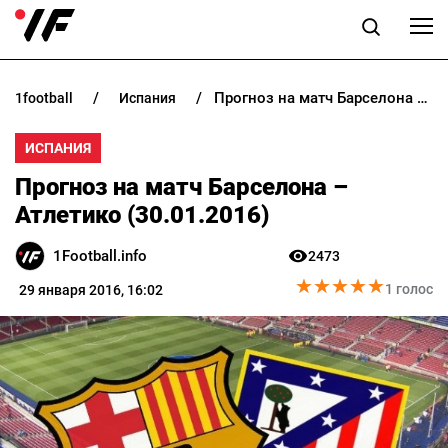
Прогноз на матч Барселона – Атлетико (30.01.2016)
1football
испания
НОВОСТИ
ИСПАНИЯ
ПРОГНОЗЫ
Прогноз на матч Барселона –
БУКМЕКЕРЫ
Атлетико (30.01.2016)
1Football.info
2473
КАЗИНО
★
★
★
★
★
★
★
★
★
★
1 голос
29 января 2016, 16:02
РАЗНОЕ