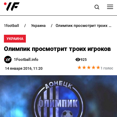
Олимпик просмотрит троих игроков
1football
украина
НОВОСТИ
УКРАИНА
ПРОГНОЗЫ
Олимпик просмотрит троих игроков
БУКМЕКЕРЫ
1Football.info
925
★
★
★
★
★
★
★
★
★
★
КАЗИНО
1 голос
14 января 2016, 11:20
РАЗНОЕ