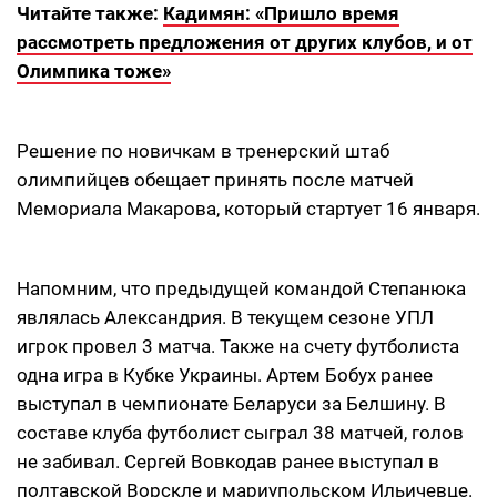
Читайте также:
Кадимян: «Пришло время
рассмотреть предложения от других клубов, и от
Олимпика тоже»
Решение по новичкам в тренерский штаб
олимпийцев обещает принять после матчей
Мемориала Макарова, который стартует 16 января.
Напомним, что предыдущей командой Степанюка
являлась Александрия. В текущем сезоне УПЛ
игрок провел 3 матча. Также на счету футболиста
одна игра в Кубке Украины. Артем Бобух ранее
выступал в чемпионате Беларуси за Белшину. В
составе клуба футболист сыграл 38 матчей, голов
не забивал. Сергей Вовкодав ранее выступал в
полтавской Ворскле и мариупольском Ильичевце.