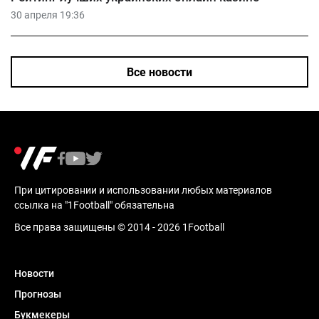
30 апреля 19:36
Все новости
При цитировании и использовании любых материалов
ссылка на "1Football" обязательна
Все права защищены © 2014 - 2026 1Football
Новости
Прогнозы
Букмекеры