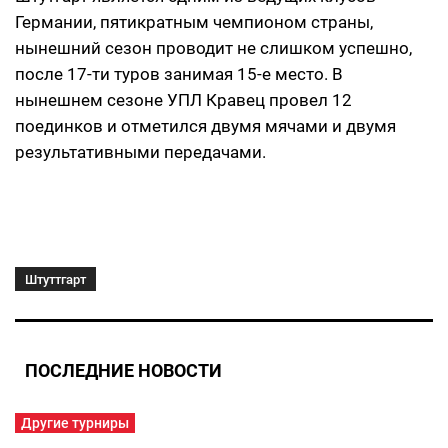
Германии, пятикратным чемпионом страны,
нынешний сезон проводит не слишком успешно,
после 17-ти туров занимая 15-е место. В
нынешнем сезоне УПЛ Кравец провел 12
поединков и отметился двумя мячами и двумя
результативными передачами.
Штуттгарт
ПОСЛЕДНИЕ НОВОСТИ
Другие турниры