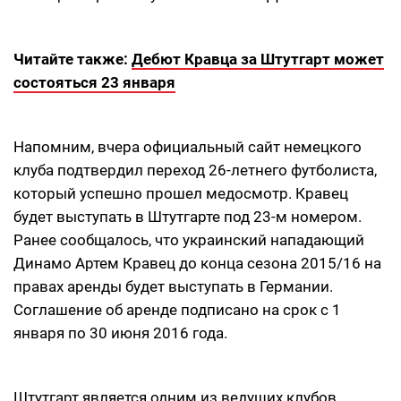
Читайте также:
Дебют Кравца за Штутгарт может
состояться 23 января
Напомним, вчера официальный сайт немецкого
клуба подтвердил переход 26-летнего футболиста,
который успешно прошел медосмотр. Кравец
будет выступать в Штутгарте под 23-м номером.
Ранее сообщалось, что украинский нападающий
Динамо Артем Кравец до конца сезона 2015/16 на
правах аренды будет выступать в Германии.
Соглашение об аренде подписано на срок с 1
января по 30 июня 2016 года.
Штутгарт является одним из ведущих клубов