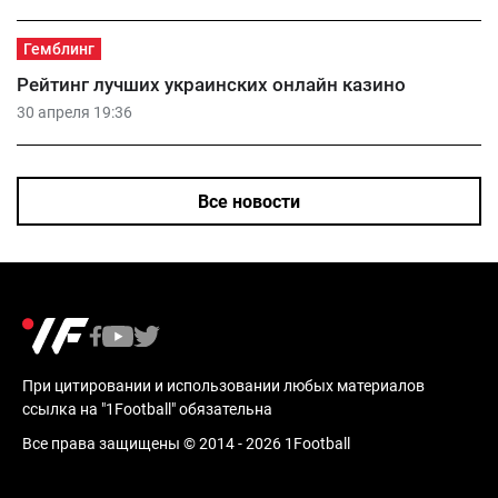
Гемблинг
Рейтинг лучших украинских онлайн казино
30 апреля 19:36
Все новости
При цитировании и использовании любых материалов
ссылка на "1Football" обязательна
Все права защищены © 2014 - 2026 1Football