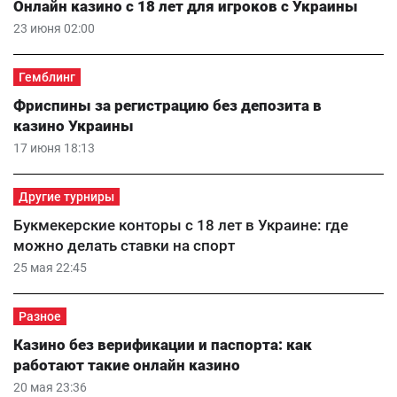
Онлайн казино с 18 лет для игроков с Украины
23 июня 02:00
Гемблинг
Фриспины за регистрацию без депозита в
казино Украины
17 июня 18:13
Другие турниры
Букмекерские конторы с 18 лет в Украине: где
можно делать ставки на спорт
25 мая 22:45
Разное
Казино без верификации и паспорта: как
работают такие онлайн казино
20 мая 23:36