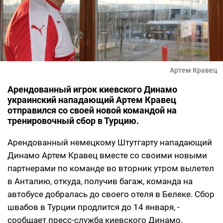
Артем Кравец
Арендованный игрок киевского Динамо
украинский нападающий Артем Кравец
отправился со своей новой командой на
тренировочный сбор в Турцию.
Арендованный немецкому Штутгарту нападающий
Динамо Артем Кравец вместе со своими новыми
партнерами по команде во вторник утром вылетел
в Анталию, откуда, получив багаж, команда на
автобусе добралась до своего отеля в Белеке. Сбор
швабов в Турции продлится до 14 января, -
сообщает пресс-служба киевского Динамо.