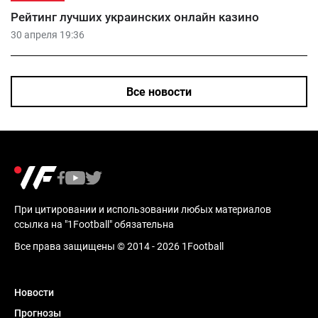
Рейтинг лучших украинских онлайн казино
30 апреля 19:36
Все новости
При цитировании и использовании любых материалов
ссылка на "1Football" обязательна
Все права защищены © 2014 - 2026 1Football
Новости
Прогнозы