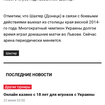
Отметим, что Шахтер (Донецк) в связи с боевыми
действиями выехал из столицы края весной 2014-
го года. Многократный чемпион Украины долгое
время играл домашние матчи во Львове. Сейчас
арена периодически меняется.
Шахтер
ПОСЛЕДНИЕ НОВОСТИ
Другие турниры
Онлайн казино с 18 лет для игроков с Украины
23 июня 02:00