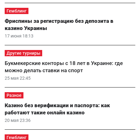
Гемблинг
Фриспины за регистрацию без депозита в
казино Украины
17 июня 18:13
Другие турниры
Букмекерские конторы с 18 лет в Украине: где
можно делать ставки на спорт
25 мая 22:45
Разное
Казино без верификации и паспорта: как
работают такие онлайн казино
20 мая 23:36
Гемблинг