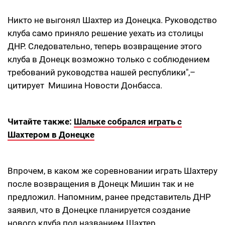
Никто не выгонял Шахтер из Донецка. Руководство
клуба само приняло решение уехать из столицы
ДНР. Следовательно, теперь возвращение этого
клуба в Донецк возможно только с соблюдением
требований руководства нашей республики",–
цитирует Мишина Новости Донбасса.
Читайте также:
Шальке собрался играть с
Шахтером в Донецке
Впрочем, в каком же соревновании играть Шахтеру
после возвращения в Донецк Мишин так и не
предложил. Напомним, ранее представитель ДНР
заявил, что в Донецке планируется создание
нового клуба под названием Шахтер.