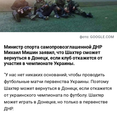
фото: GOOGLE.COM
Министр спорта самопровозглашенной ДНР
Михаил Мишин заявил, что Шахтер сможет
вернуться в Донецк, если клуб откажется от
участия в чемпионате Украины.
"У нас нет никаких оснований, чтобы проводить
футбольные матчи первенства Украины. Поэтому
Шахтер может вернуться в Донецк, если откажется
от украинского чемпионата по футболу. Шахтер
может играть в Донецке, но только в первенстве
ДНР.