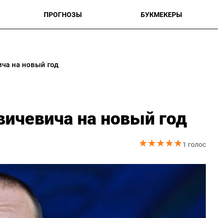
ПРОГНОЗЫ
БУКМЕКЕРЫ
ча на новый год
вичевича на новый год
★
★
★
★
★
★
★
★
★
★
1 голос