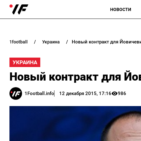
НОВОСТИ
Новый контракт для Йовичеви
1football
украина
УКРАИНА
Новый контракт для Йо
1Football.info
12 декабря 2015, 17:16
986