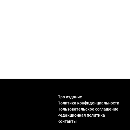
Про издание
Политика конфиденциальности
Пользовательское соглашение
Редакционная политика
Контакты