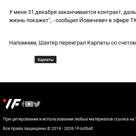
У меня 31 декабря заканчивается контракт, даль
жизнь покажет", - сообщил Йовичевич в эфире ТК
Напомним, Шахтер переиграл Карпаты со счетом 
Карпаты
При цитировании и использовании любых материалов ссылка на "
Все права защищены © 2014 - 2026 1Football