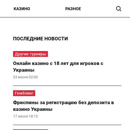
КАЗИНО
РАЗНОЕ
ПОСЛЕДНИЕ НОВОСТИ
Другие турниры
Онлайн казино с 18 лет для игроков с
Украины
23 июня 02:00
Гемблинг
Фриспины за регистрацию без депозита в
казино Украины
17 июня 18:13