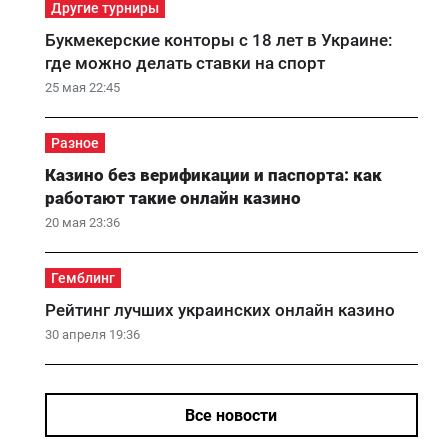
Другие турниры
Букмекерские конторы с 18 лет в Украине:
где можно делать ставки на спорт
25 мая 22:45
Разное
Казино без верификации и паспорта: как
работают такие онлайн казино
20 мая 23:36
Гемблинг
Рейтинг лучших украинских онлайн казино
30 апреля 19:36
Все новости