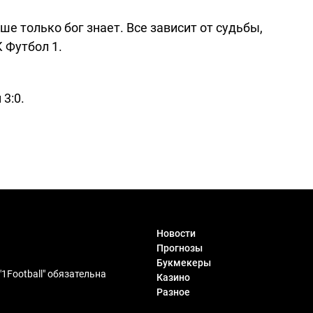
ше только бог знает. Все зависит от судьбы,
 Футбол 1.
3:0.
Новости
Прогнозы
Букмекеры
1Football" обязательна
Казино
Разное