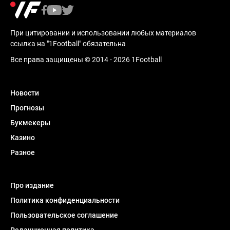
При цитировании и использовании любых материалов
ссылка на "1Football" обязательна
Все права защищены © 2014 - 2026 1Football
Новости
Прогнозы
Букмекеры
Казино
Разное
Про издание
Политика конфиденциальности
Пользовательское соглашение
Редакционная политика