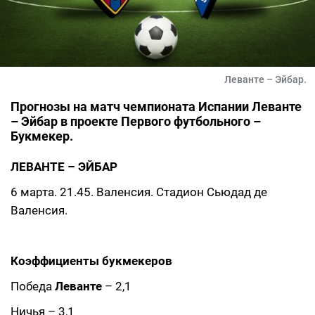
Леванте – Эйбар.
Прогнозы на матч чемпионата Испании Леванте
– Эйбар в проекте Первого футбольного –
Букмекер.
ЛЕВАНТЕ – ЭЙБАР
6 марта. 21.45. Валенсия. Стадион Сьюдад де
Валенсия.
Коэффициенты букмекеров
Победа
Леванте
– 2,1
Ничья – 3,1