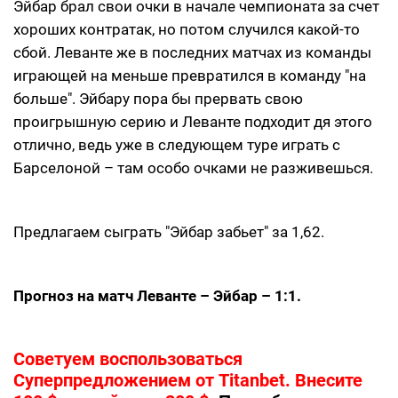
Эйбар брал свои очки в начале чемпионата за счет
хороших контратак, но потом случился какой-то
сбой. Леванте же в последних матчах из команды
играющей на меньше превратился в команду "на
больше". Эйбару пора бы прервать свою
проигрышную серию и Леванте подходит дя этого
отлично, ведь уже в следующем туре играть с
Барселоной – там особо очками не разживешься.
Предлагаем сыграть "Эйбар забьет" за 1,62.
Прогноз на матч Леванте – Эйбар – 1:1.
Советуем воспользоваться
Суперпредложением от Titanbet. Внесите