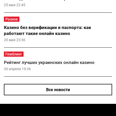
25 мая 22:45
Разное
Казино без верификации и паспорта: как
работают такие онлайн казино
20 мая 23:36
Гемблинг
Рейтинг лучших украинских онлайн казино
30 апреля 19:36
Все новости