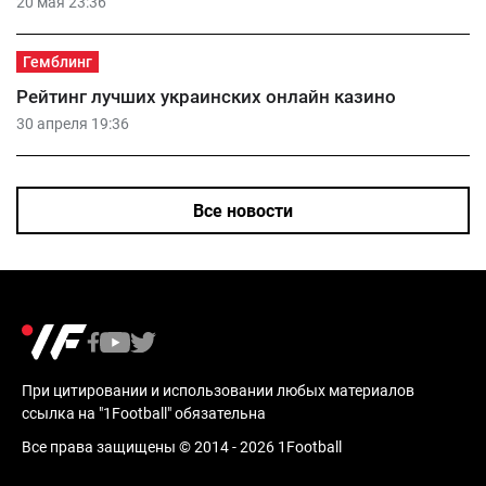
20 мая 23:36
Гемблинг
Рейтинг лучших украинских онлайн казино
30 апреля 19:36
Все новости
При цитировании и использовании любых материалов
ссылка на "1Football" обязательна
Все права защищены © 2014 - 2026 1Football