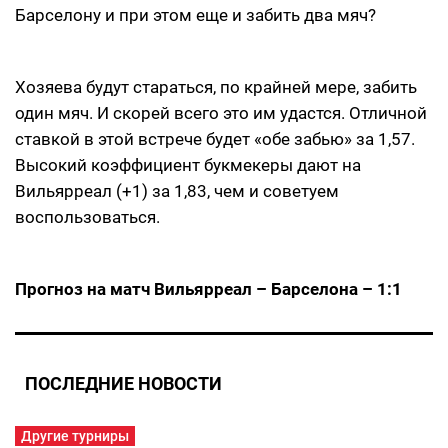
Барселону и при этом еще и забить два мяч?
Хозяева будут стараться, по крайней мере, забить
один мяч. И скорей всего это им удастся. Отличной
ставкой в этой встрече будет «обе забью» за 1,57.
Высокий коэффициент букмекеры дают на
Вильярреал (+1) за 1,83, чем и советуем
воспользоваться.
Прогноз на матч Вильярреал – Барселона – 1:1
ПОСЛЕДНИЕ НОВОСТИ
Другие турниры