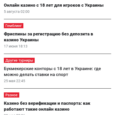
Онлайн казино с 18 лет для игроков с Украины
5 августа 02:00
Гемблинг
Фриспины за регистрацию без депозита в
казино Украины
17 июня 18:13
Другие турниры
Букмекерские конторы с 18 лет в Украине: где
можно делать ставки на спорт
25 мая 22:45
Разное
Казино без верификации и паспорта: как
работают такие онлайн казино