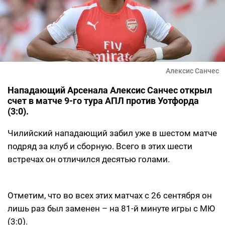
Алексис Санчес
Нападающий Арсенала Алексис Санчес открыл
счет в матче 9-го тура АПЛ против Уотфорда
(3:0).
Чилийский нападающий забил уже в шестом матче
подряд за клуб и сборную. Всего в этих шести
встречах он отличился десятью голами.
Отметим, что во всех этих матчах с 26 сентября он
лишь раз был заменен – на 81-й минуте игры с МЮ
(3:0).