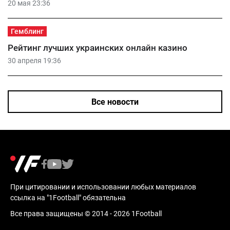
20 мая 23:36
Гемблинг
Рейтинг лучших украинских онлайн казино
30 апреля 19:36
Все новости
При цитировании и использовании любых материалов
ссылка на "1Football" обязательна
Все права защищены © 2014 - 2026 1Football