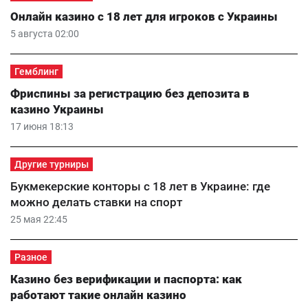
Онлайн казино с 18 лет для игроков с Украины
5 августа 02:00
Гемблинг
Фриспины за регистрацию без депозита в
казино Украины
17 июня 18:13
Другие турниры
Букмекерские конторы с 18 лет в Украине: где
можно делать ставки на спорт
25 мая 22:45
Разное
Казино без верификации и паспорта: как
работают такие онлайн казино