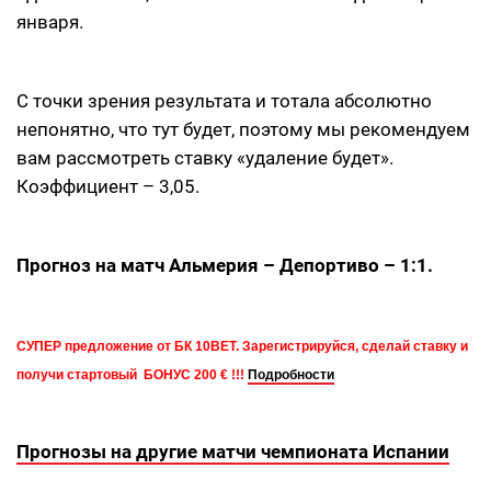
января.
С точки зрения результата и тотала абсолютно
непонятно, что тут будет, поэтому мы рекомендуем
вам рассмотреть ставку «удаление будет».
Коэффициент – 3,05.
Прогноз на матч Альмерия – Депортиво – 1:1.
СУПЕР предложение от БК 10BET. Зарегистрируйся, сделай ставку и
получи стартовый БОНУС 200 € !!!
Подробности
Прогнозы на другие матчи чемпионата Испании