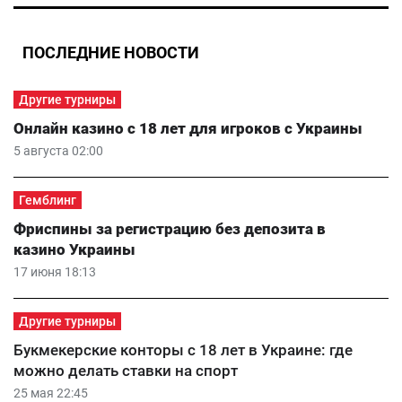
ПОСЛЕДНИЕ НОВОСТИ
Другие турниры
Онлайн казино с 18 лет для игроков с Украины
5 августа 02:00
Гемблинг
Фриспины за регистрацию без депозита в
казино Украины
17 июня 18:13
Другие турниры
Букмекерские конторы с 18 лет в Украине: где
можно делать ставки на спорт
25 мая 22:45