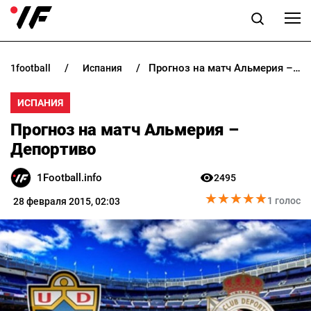
Прогноз на матч Альмерия – Депортиво
1football
испания
НОВОСТИ
ИСПАНИЯ
ПРОГНОЗЫ
Прогноз на матч Альмерия –
БУКМЕКЕРЫ
Депортиво
1Football.info
2495
КАЗИНО
★
★
★
★
★
★
★
★
★
★
1 голос
28 февраля 2015, 02:03
РАЗНОЕ