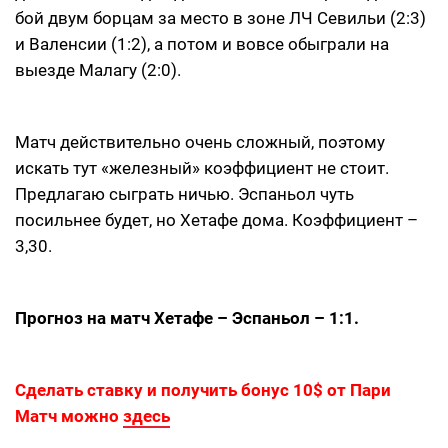
бой двум борцам за место в зоне ЛЧ Севильи (2:3)
и Валенсии (1:2), а потом и вовсе обыграли на
выезде Малагу (2:0).
Матч действительно очень сложный, поэтому
искать тут «железный» коэффициент не стоит.
Предлагаю сыграть ничью. Эспаньол чуть
посильнее будет, но Хетафе дома. Коэффициент –
3,30.
Прогноз на матч Хетафе – Эспаньол – 1:1.
Сделать ставку и получить бонус 10$ от Пари
Матч можно
здесь​