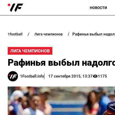
НОВОСТИ
Рафинья выбыл надол
1football
лига чемпионов
ЛИГА ЧЕМПИОНОВ
Рафинья выбыл надолг
1Football.info
17 сентября 2015, 13:37
1175