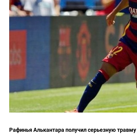
Рафинья Алькантара получил серьезную травму 