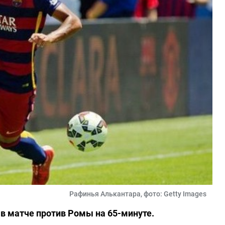
Рафинья Алькантара, фото: Getty Images
в матче против Ромы на 65-минуте.