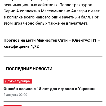
реанимационных действиях. После трёх туров
Серии А коллектив Массимилиано Аллегри имеет
в копилке всего-навсего один зачётный балл. При
этом игра чёрно-белых также не впечатляет.
Прогноз на матч
Манчестер Сити – Ювентус: П1 –
коэффициент 1,72
ПОСЛЕДНИЕ НОВОСТИ
Другие турниры
Онлайн казино с 18 лет для игроков с Украины
5 августа 02:00