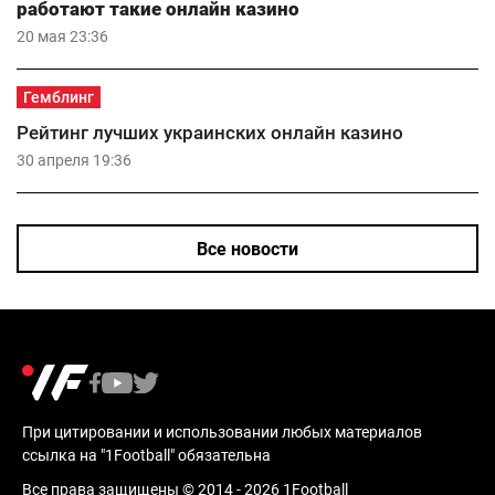
работают такие онлайн казино
20 мая 23:36
Гемблинг
Рейтинг лучших украинских онлайн казино
30 апреля 19:36
Все новости
При цитировании и использовании любых материалов
ссылка на "1Football" обязательна
Все права защищены © 2014 - 2026 1Football