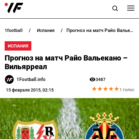
Прогноз на матч Райо Вальекано – Вильярреал
1football
испания
НОВОСТИ
ИСПАНИЯ
ПРОГНОЗЫ
Прогноз на матч Райо Вальекано –
БУКМЕКЕРЫ
Вильярреал
1Football.info
3487
КАЗИНО
★
★
★
★
★
★
★
★
★
★
1 голос
15 февраля 2015, 02:15
РАЗНОЕ