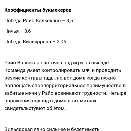
Коэффициенты букмекеров
Победа Райо Вальекано – 3,5
Ничья – 3,6
Победа Вильярреал – 2,05
Райо Вальекано заточен под игру на выезде.
Команда умеет контролировать мяч и проводить
резкие контрвыпады, но вот дома когда нужно
воплощать свое территориальное преимущество в
забитые мячи у Райо возникают трудности. Четыре
поражения подряд в домашних матчах
свидетельстувют об этом.
Вильярреал явно сильнее и будет иметь