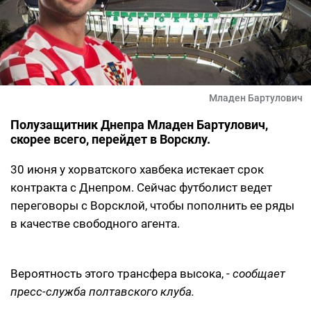
Младен Бартулович
Полузащитник Днепра Младен Бартулович,
скорее всего, перейдет в Ворсклу.
30 июня у хорватского хавбека истекает срок
контракта с Днепром. Сейчас футболист ведет
переговоры с Ворсклой, чтобы пополнить ее ряды
в качестве свободного агента.
Вероятность этого трансфера высока, -
сообщает
пресс-служба полтавского клуба.