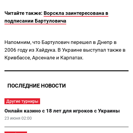
Читайте также:
Ворскла заинтересована в
подписании Бартуловича
Напомним, что Бартулович перешел в Днепр в
2006 году из Хайдука. В Украине выступал также в
Кривбассе, Арсенале и Карпатах.
ПОСЛЕДНИЕ НОВОСТИ
Другие турниры
Онлайн казино с 18 лет для игроков с Украины
23 июня 02:00