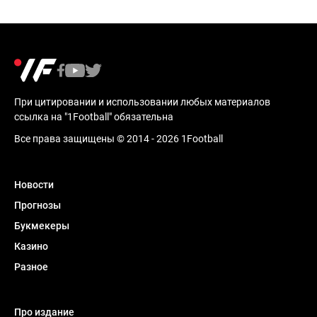
При цитировании и использовании любых материалов
ссылка на "1Football" обязательна
Все права защищены © 2014 - 2026 1Football
Новости
Прогнозы
Букмекеры
Казино
Разное
Про издание