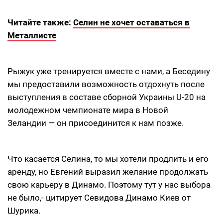
Читайте также:
Селин не хочет оставаться в
Металлисте
Рыжук уже тренируется вместе с нами, а Беседину
мы предоставили возможность отдохнуть после
выступления в составе сборной Украины U-20 на
молодежном чемпионате мира в Новой
Зеландии — он присоединится к нам позже.
Что касается Селина, то мы хотели продлить и его
аренду, но Евгений выразил желание продолжать
свою карьеру в Динамо. Поэтому тут у нас выбора
не было,- цитирует Севидова Динамо Киев от
Шурика.