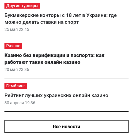
Другие турниры
Букмекерские конторы с 18 лет в Украине: где
можно делать ставки на спорт
25 мая 22:45
Разное
Казино без верификации и паспорта: как
работают такие онлайн казино
20 мая 23:36
Гемблинг
Рейтинг лучших украинских онлайн казино
30 апреля 19:36
Все новости