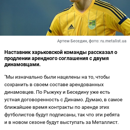
Артем Беседин, фото: ru.metalist.ua
Наставник харьковской команды рассказал о
продлении арендного соглашения с двумя
динамовцами.
"Мы изначально были нацелены на то, чтобы
сохранить в своем составе арендованных
динамовцев. По Рыжуку и Беседину уже есть
устная договоренность с Динамо. Думаю, в самое
ближайшее время контракты по аренде этих
футболистов будут подписаны, так что эти ребята
и в новом сезоне будут выступать за Металлист.