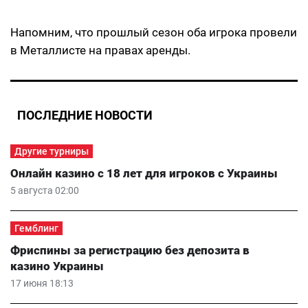
Напомним, что прошлый сезон оба игрока провели
в Металлисте на правах аренды.
ПОСЛЕДНИЕ НОВОСТИ
Другие турниры
Онлайн казино с 18 лет для игроков с Украины
5 августа 02:00
Гемблинг
Фриспины за регистрацию без депозита в
казино Украины
17 июня 18:13