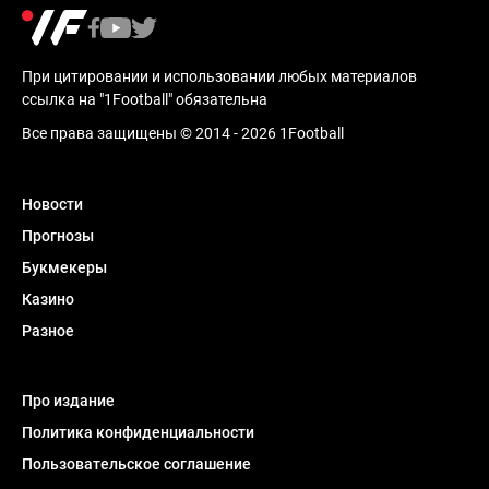
При цитировании и использовании любых материалов
ссылка на "1Football" обязательна
Все права защищены © 2014 - 2026 1Football
Новости
Прогнозы
Букмекеры
Казино
Разное
Про издание
Политика конфиденциальности
Пользовательское соглашение