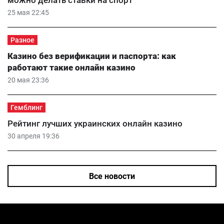
можно делать ставки на спорт
25 мая 22:45
Разное
Казино без верификации и паспорта: как
работают такие онлайн казино
20 мая 23:36
Гемблинг
Рейтинг лучших украинских онлайн казино
30 апреля 19:36
Все новости