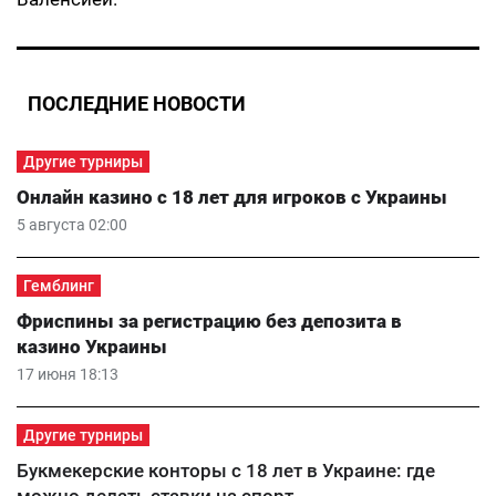
ПОСЛЕДНИЕ НОВОСТИ
Другие турниры
Онлайн казино с 18 лет для игроков с Украины
5 августа 02:00
Гемблинг
Фриспины за регистрацию без депозита в
казино Украины
17 июня 18:13
Другие турниры
Букмекерские конторы с 18 лет в Украине: где