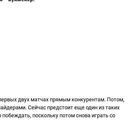
 первых двух матчах прямым конкурентам. Потом,
тсайдерами. Сейчас предстоит еще один из таких
 побеждать, поскольку потом снова играть со