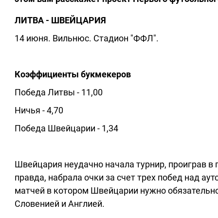
ЛИТВА - ШВЕЙЦАРИЯ
14 июня. Вильнюс. Стадион "ФФЛ".
Коэффициенты букмекеров
Победа Литвы - 11,00
Ничья - 4,70
Победа Швейцарии - 1,34
Швейцария неудачно начала турнир, проиграв в
правда, набрала очки за счет трех побед над ау
матчей в котором Швейцарии нужно обязательно
Словенией и Англией.