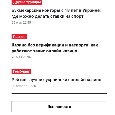
Другие турниры
Букмекерские конторы с 18 лет в Украине:
где можно делать ставки на спорт
25 мая 22:45
Разное
Казино без верификации и паспорта: как
работают такие онлайн казино
20 мая 23:36
Гемблинг
Рейтинг лучших украинских онлайн казино
30 апреля 19:36
Все новости