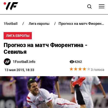
Прогноз на матч Фиорентина - Севилья
1football
лига европы
НОВОСТИ
ЛИГА ЕВРОПЫ
ПРОГНОЗЫ
Прогноз на матч Фиорентина -
БУКМЕКЕРЫ
Севилья
1Football.info
4262
КАЗИНО
★
★
★
★
★
★
★
★
★
★
3 голоса
13 мая 2015, 18:33
РАЗНОЕ