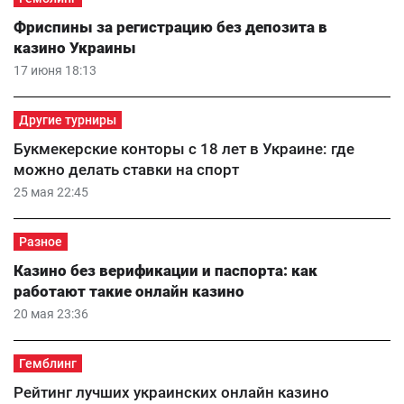
Фриспины за регистрацию без депозита в
казино Украины
17 июня 18:13
Другие турниры
Букмекерские конторы с 18 лет в Украине: где
можно делать ставки на спорт
25 мая 22:45
Разное
Казино без верификации и паспорта: как
работают такие онлайн казино
20 мая 23:36
Гемблинг
Рейтинг лучших украинских онлайн казино