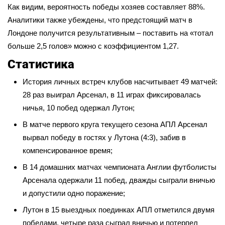
Как видим, вероятность победы хозяев составляет 88%.
Аналитики также убеждены, что предстоящий матч в
Лондоне получится результативным – поставить на «тотал
больше 2,5 голов» можно с коэффициентом 1,27.
Статистика
История личных встреч клубов насчитывает 49 матчей:
28 раз выиграл Арсенал, в 11 играх фиксировалась
ничья, 10 побед одержал Лутон;
В матче первого круга текущего сезона АПЛ Арсенал
вырвал победу в гостях у Лутона (4:3), забив в
компенсированное время;
В 14 домашних матчах чемпионата Англии футболисты
Арсенала одержали 11 побед, дважды сыграли вничью
и допустили одно поражение;
Лутон в 15 выездных поединках АПЛ отметился двумя
победами, четыре раза сыграл вничью и потерпел