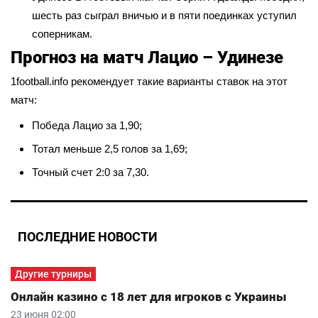
шесть раз сыграл вничью и в пяти поединках уступил
соперникам.
Прогноз на матч Лацио – Удинезе
1football.info рекомендует такие варианты ставок на этот
матч:
Победа Лацио за 1,90;
Тотал меньше 2,5 голов за 1,69;
Точный счет 2:0 за 7,30.
ПОСЛЕДНИЕ НОВОСТИ
Другие турниры
Онлайн казино с 18 лет для игроков с Украины
23 июня 02:00