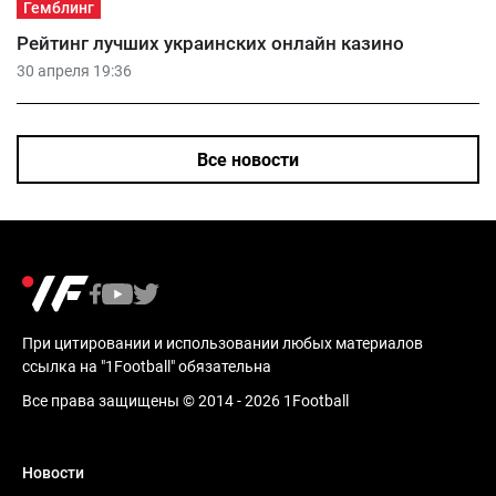
Гемблинг
Рейтинг лучших украинских онлайн казино
30 апреля 19:36
Все новости
При цитировании и использовании любых материалов
ссылка на "1Football" обязательна
Все права защищены © 2014 - 2026 1Football
Новости