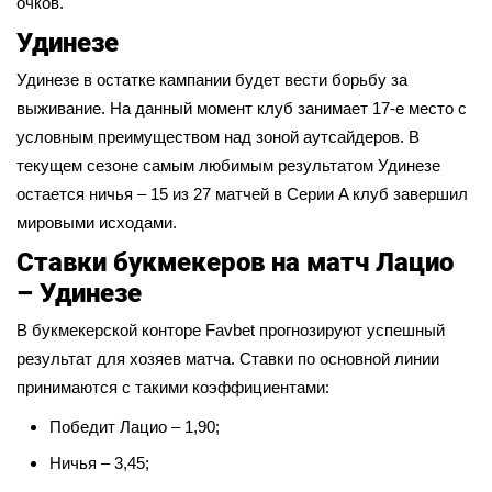
очков.
Удинезе
Удинезе в остатке кампании будет вести борьбу за
выживание. На данный момент клуб занимает 17-е место с
условным преимуществом над зоной аутсайдеров. В
текущем сезоне самым любимым результатом Удинезе
остается ничья – 15 из 27 матчей в Серии A клуб завершил
мировыми исходами.
Ставки букмекеров на матч Лацио
– Удинезе
В букмекерской конторе Favbet прогнозируют успешный
результат для хозяев матча. Ставки по основной линии
принимаются с такими коэффициентами:
Победит Лацио – 1,90;
Ничья – 3,45;