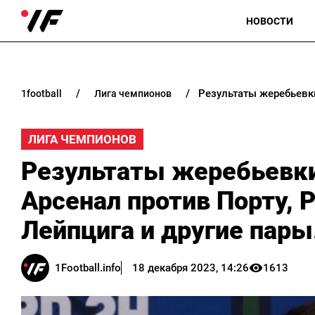
НОВОСТИ
1football
лига чемпионов
ЛИГА ЧЕМПИОНОВ
Результаты жеребьевки
Арсенал против Порту, 
Лейпцига и другие пары
1Football.info
18 декабря 2023, 14:26
1613