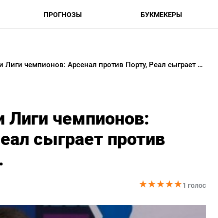
ПРОГНОЗЫ
БУКМЕКЕРЫ
Результаты жеребьевки Лиги чемпионов: Арсенал против Порту, Реал сыграет против Лейпцига и другие пары.
 Лиги чемпионов:
Реал сыграет против
.
★
★
★
★
★
★
★
★
★
★
1 голос