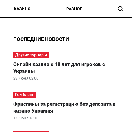
КАЗИНО
РАЗНОЕ
ПОСЛЕДНИЕ НОВОСТИ
Другие турниры
Онлайн казино с 18 лет для игроков с
Украины
23 июня 02:00
Гемблинг
Фриспины за регистрацию без депозита в
казино Украины
17 июня 18:13