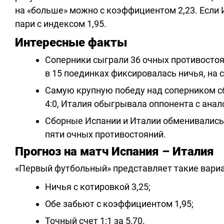
на «больше» можно с коэффициентом 2,23. Если
пари с индексом 1,95.
Интересные факты
Соперники сыграли 36 очных противостоя
в 15 поединках фиксировалась ничья, на 
Самую крупную победу над соперником сб
4:0, Италия обыгрывала оппонента с анал
Сборные Испании и Италии обменивались
пяти очных противостояний.
Прогноз на матч Испания – Италия
«Первый футбольный» представляет такие вариа
Ничья с котировкой 3,25;
Обе забьют с коэффициентом 1,95;
Точный счет 1:1 за 5,70.