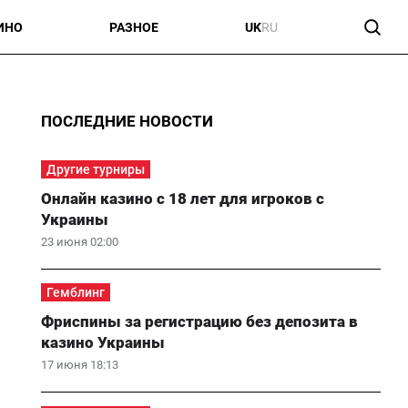
ИНО
РАЗНОЕ
UK
RU
ПОСЛЕДНИЕ НОВОСТИ
Другие турниры
Онлайн казино с 18 лет для игроков с
Украины
23 июня 02:00
Гемблинг
Фриспины за регистрацию без депозита в
казино Украины
17 июня 18:13