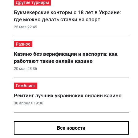
Другие турниры
Букмекерские конторы с 18 лет в Украине:
где можно делать ставки на спорт
25 мая 22:45
Разное
Казино без верификации и паспорта: как
работают такие онлайн казино
20 мая 23:36
Гемблинг
Рейтинг лучших украинских онлайн казино
30 апреля 19:36
Все новости