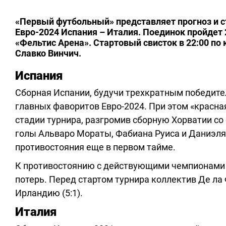
«Первый футбольный» представляет прогноз и ст
Евро-2024 Испания – Италия. Поединок пройдет 
«Фельтис Арена». Стартовый свисток в 22:00 по
Славко Винчич.
Испания
Сборная Испании, будучи трехкратным победите
главных фаворитов Евро-2024. При этом «красна
стадии турнира, разгромив сборную Хорватии со 
голы Альваро Мораты, Фабиана Руиса и Даниэля
противостояния еще в первом тайме.
К противостоянию с действующими чемпионами 
потерь. Перед стартом турнира коллектив Де ла
Ирландию (5:1).
Италия