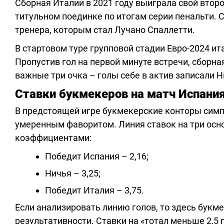
Сборная Италии в 2021 году выиграла свой втор
титульном поединке по итогам серии пенальти. С
тренера, которым стал Лучано Спаллетти.
В стартовом туре групповой стадии Евро-2024 и
Пропустив гол на первой минуте встречи, сборн
важные три очка – голы себе в актив записали 
Ставки букмекеров на матч Испания
В предстоящей игре букмекерские конторы симп
умеренным фаворитом. Линия ставок на три осн
коэффициентами:
Победит Испания – 2,16;
Ничья – 3,25;
Победит Италия – 3,75.
Если анализировать линию голов, то здесь бук
результативности. Ставки на «тотал меньше 2,5 