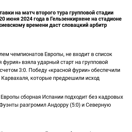
авки на матч второго тура групповой стадии
20 июня 2024 года в Гельзенкирхене на стадионе
 киевскому времени даст словацкий арбитр
лем чемпионатов Европы, не входит в список
я фурия» взяла ударный старт на групповой
счетом 3:0. Победу «красной фурии» обеспечили
 Карвахаля, которые предрешили исход
Европы сборная Испании подходит без кадровых
 Фуэнты разгромил Андорру (5:0) и Северную