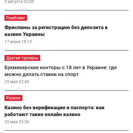
5 августа 02:00
Гемблинг
Фриспины за регистрацию без депозита в
казино Украины
17 июня 18:13
Другие турниры
Букмекерские конторы с 18 лет в Украине: где
можно делать ставки на спорт
25 мая 22:45
Разное
Казино без верификации и паспорта: как
работают такие онлайн казино
20 мая 23:36